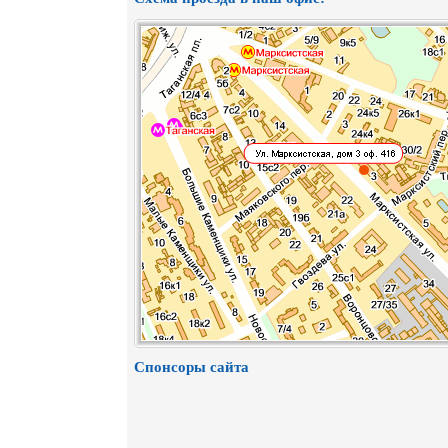
Спонсоры сайта